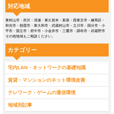
対応地域
東村山市・所沢・清瀬・東久留米・新座・西東京市・練馬区・
和光市・朝霞市・東大和市・武蔵村山市・立川市・国分市・小
平市・国立市・府中市・小金井市・三鷹市・調布市・武蔵野市
その他地域もご相談ください。
カテゴリー
宅内LAN・ネットワークの基礎知識
賃貸・マンションのネット環境改善
テレワーク・ゲームの通信環境
地域別記事