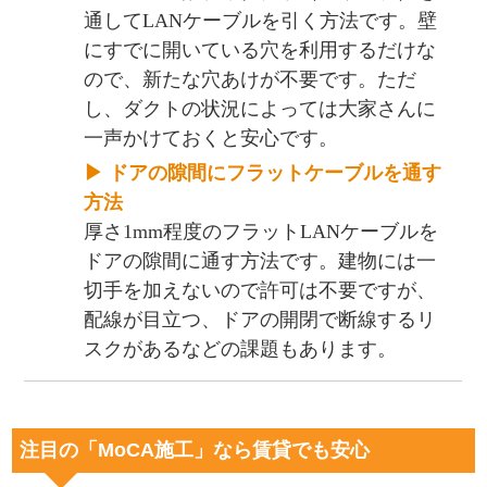
通してLANケーブルを引く方法です。壁
にすでに開いている穴を利用するだけな
ので、新たな穴あけが不要です。ただ
し、ダクトの状況によっては大家さんに
一声かけておくと安心です。
▶ ドアの隙間にフラットケーブルを通す
方法
厚さ1mm程度のフラットLANケーブルを
ドアの隙間に通す方法です。建物には一
切手を加えないので許可は不要ですが、
配線が目立つ、ドアの開閉で断線するリ
スクがあるなどの課題もあります。
注目の「MoCA施工」なら賃貸でも安心