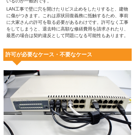
いるのが一般的です。
LAN工事で壁に穴を開けたりビス止めをしたりすると、建物
に傷がつきます。これは原状回復義務に抵触するため、事前
に大家さんの許可を取る必要があるわけです。許可なく工事
をしてしまうと、退去時に高額な修繕費用を請求されたり、
最悪の場合は契約違反として問題になる可能性もあります。
許可が必要なケース・不要なケース