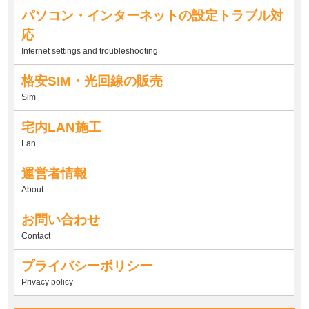
パソコン・インターネットの設定トラブル対
応
Internet settings and troubleshooting
格安SIM・光回線の販売
Sim
宅内LAN施工
Lan
運営者情報
About
お問い合わせ
Contact
プライバシーポリシー
Privacy policy