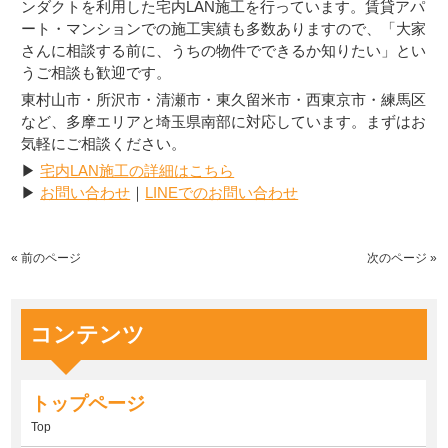
ンダクトを利用した宅内LAN施工を行っています。賃貸アパ
ート・マンションでの施工実績も多数ありますので、「大家
さんに相談する前に、うちの物件でできるか知りたい」とい
うご相談も歓迎です。
東村山市・所沢市・清瀬市・東久留米市・西東京市・練馬区
など、多摩エリアと埼玉県南部に対応しています。まずはお
気軽にご相談ください。
▶
宅内LAN施工の詳細はこちら
▶
お問い合わせ
｜
LINEでのお問い合わせ
« 前のページ
次のページ »
コンテンツ
トップページ
Top