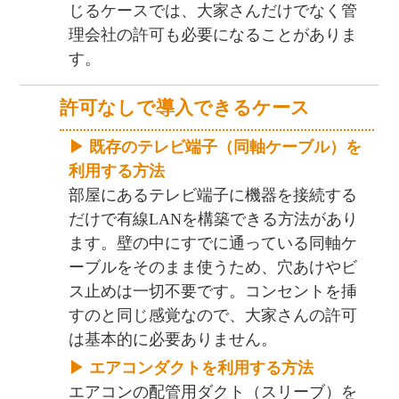
じるケースでは、大家さんだけでなく管
理会社の許可も必要になることがありま
す。
許可なしで導入できるケース
▶ 既存のテレビ端子（同軸ケーブル）を
利用する方法
部屋にあるテレビ端子に機器を接続する
だけで有線LANを構築できる方法があり
ます。壁の中にすでに通っている同軸ケ
ーブルをそのまま使うため、穴あけやビ
ス止めは一切不要です。コンセントを挿
すのと同じ感覚なので、大家さんの許可
は基本的に必要ありません。
▶ エアコンダクトを利用する方法
エアコンの配管用ダクト（スリーブ）を