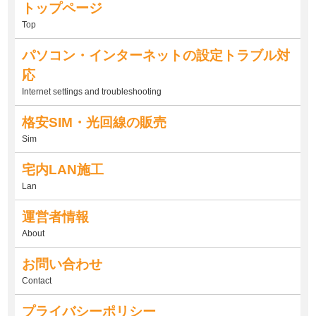
トップページ
Top
パソコン・インターネットの設定トラブル対
応
Internet settings and troubleshooting
格安SIM・光回線の販売
Sim
宅内LAN施工
Lan
運営者情報
About
お問い合わせ
Contact
プライバシーポリシー