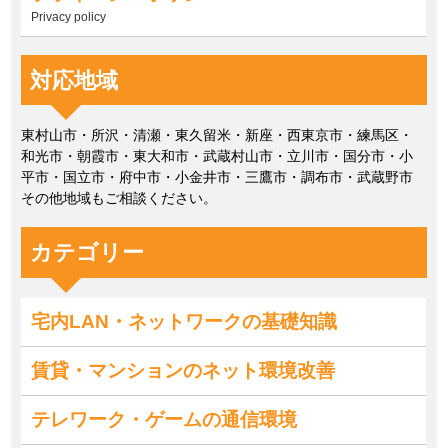
Privacy policy
対応地域
東村山市・所沢・清瀬・東久留米・新座・西東京市・練馬区・
和光市・朝霞市・東大和市・武蔵村山市・立川市・国分市・小
平市・国立市・府中市・小金井市・三鷹市・調布市・武蔵野市
その他地域もご相談ください。
カテゴリー
宅内LAN・ネットワークの基礎知識
賃貸・マンションのネット環境改善
テレワーク・ゲームの通信環境