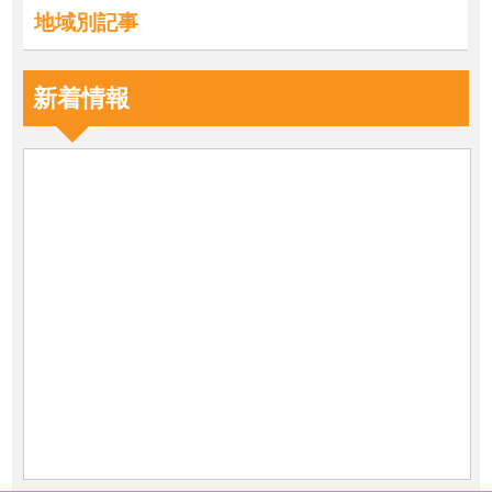
地域別記事
新着情報